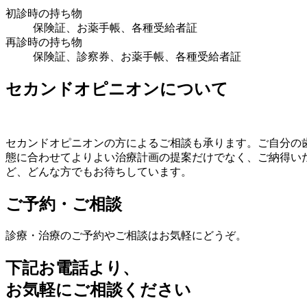
初診時の持ち物
保険証、お薬手帳、各種受給者証
再診時の持ち物
保険証、診察券、お薬手帳、各種受給者証
セカンドオピニオンについて
セカンドオピニオンの方によるご相談も承ります。ご自分の
態に合わせてよりよい治療計画の提案だけでなく、ご納得い
ど、どんな方でもお待ちしています。
ご予約・ご相談
診療・治療のご予約やご相談はお気軽にどうぞ。
下記お電話より、
お気軽にご相談ください