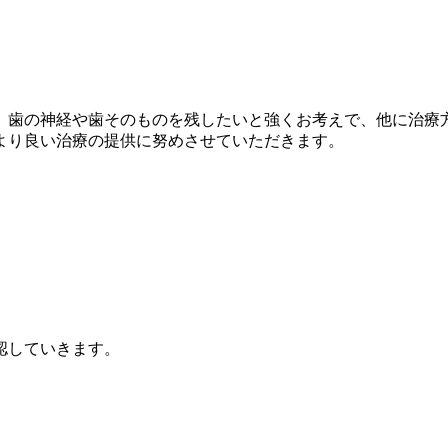
。歯の神経や歯そのものを残したいと強くお考えで、他に治療
より良い治療の提供に努めさせていただきます。
認していきます。