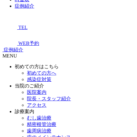
症例紹介
TEL
WEB予約
症例紹介
MENU
初めての方はこちら
初めての方へ
感染症対策
当院のご紹介
医院案内
院長・スタッフ紹介
アクセス
診療案内
むし歯治療
精密根管治療
歯周病治療