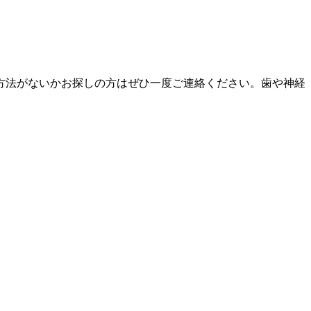
方法がないかお探しの方はぜひ一度ご連絡ください。歯や神経