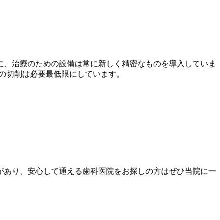
に、治療のための設備は常に新しく精密なものを導入していま
歯の切削は必要最低限にしています。
があり、安心して通える歯科医院をお探しの方はぜひ当院に一