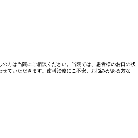
しの方は当院にご相談ください。当院では、患者様のお口の状
わせていただきます。歯科治療にご不安、お悩みがある方な