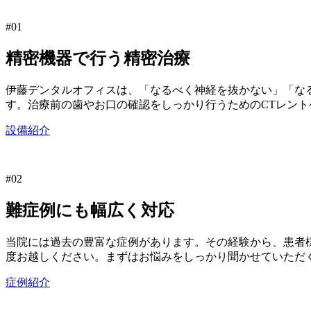
#01
精密機器で行う精密治療
伊藤デンタルオフィスは、「なるべく神経を抜かない」「な
す。治療前の歯やお口の確認をしっかり行うためのCTレント
設備紹介
#02
難症例にも幅広く対応
当院には過去の豊富な症例があります。その経験から、患者
度お越しください。まずはお悩みをしっかり聞かせていただ
症例紹介