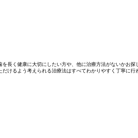
歯を長く健康に大切にしたい方や、他に治療方法がないかお探
ただけるよう考えられる治療法はすべてわかりやすく丁寧に行